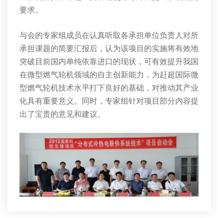
要求。
与会的专家组成员在认真听取各承担单位负责人对所
承担课题的简要汇报后，认为该项目的实施将有效地
突破目前国内单纯依靠进口的现状，可有效提升我国
在微型燃气轮机领域的自主创新能力，为赶超国际微
型燃气轮机技术水平打下良好的基础，对推动其产业
化具有重要意义。同时，专家组针对项目部分内容提
出了宝贵的意见和建议。