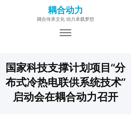
Skip
耦合动力
to
content
耦合传承文化 动力承载梦想
Toggle navigation
国家科技支撑计划项目“分
布式冷热电联供系统技术”
启动会在耦合动力召开