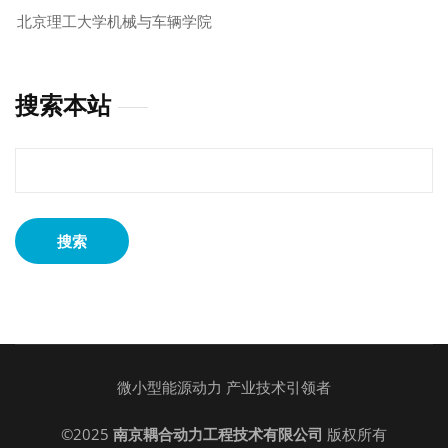
北京理工大学机械与车辆学院
搜索本站
搜
索：
微小型能源动力 产业技术引领者
©2025
南京耦合动力工程技术有限公司
版权所有