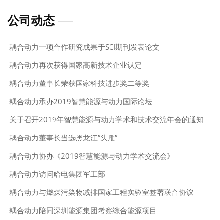
公司动态
耦合动力一项合作研究成果于SCI期刊发表论文
耦合动力再次获得国家高新技术企业认定
耦合动力董事长荣获国家科技进步奖二等奖
耦合动力承办2019智慧能源与动力国际论坛
关于召开2019年智慧能源与动力学术和技术交流年会的通知
耦合动力董事长当选黑龙江”头雁”
耦合动力协办《2019智慧能源与动力学术交流会》
耦合动力访问哈电集团军工部
耦合动力与燃煤污染物减排国家工程实验室签署联合协议
耦合动力陪同深圳能源集团考察综合能源项目