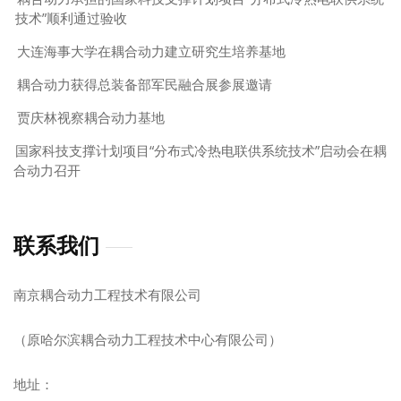
技术”顺利通过验收
大连海事大学在耦合动力建立研究生培养基地
耦合动力获得总装备部军民融合展参展邀请
贾庆林视察耦合动力基地
国家科技支撑计划项目“分布式冷热电联供系统技术”启动会在耦
合动力召开
联系我们
南京耦合动力工程技术有限公司
（原哈尔滨耦合动力工程技术中心有限公司）
地址：