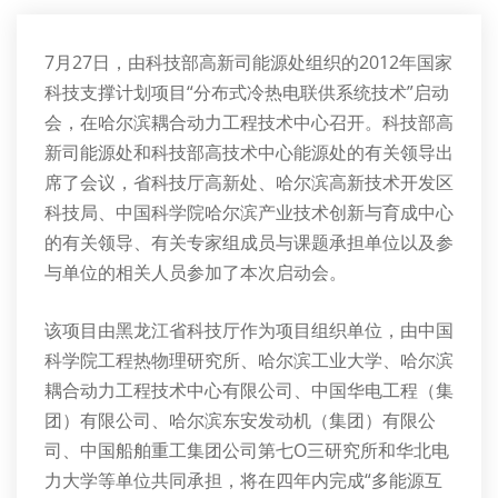
7月27日，由科技部高新司能源处组织的2012年国家
科技支撑计划项目“分布式冷热电联供系统技术”启动
会，在哈尔滨耦合动力工程技术中心召开。科技部高
新司能源处和科技部高技术中心能源处的有关领导出
席了会议，省科技厅高新处、哈尔滨高新技术开发区
科技局、中国科学院哈尔滨产业技术创新与育成中心
的有关领导、有关专家组成员与课题承担单位以及参
与单位的相关人员参加了本次启动会。
该项目由黑龙江省科技厅作为项目组织单位，由中国
科学院工程热物理研究所、哈尔滨工业大学、哈尔滨
耦合动力工程技术中心有限公司、中国华电工程（集
团）有限公司、哈尔滨东安发动机（集团）有限公
司、中国船舶重工集团公司第七O三研究所和华北电
力大学等单位共同承担，将在四年内完成“多能源互