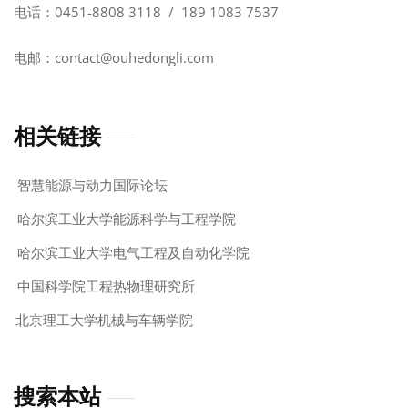
电话：0451-8808 3118 / 189 1083 7537
电邮：contact@ouhedongli.com
相关链接
智慧能源与动力国际论坛
哈尔滨工业大学能源科学与工程学院
哈尔滨工业大学电气工程及自动化学院
中国科学院工程热物理研究所
北京理工大学机械与车辆学院
搜索本站