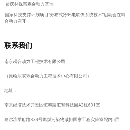
贾庆林视察耦合动力基地
国家科技支撑计划项目“分布式冷热电联供系统技术”启动会在耦
合动力召开
联系我们
南京耦合动力工程技术有限公司
（原哈尔滨耦合动力工程技术中心有限公司）
地址：
南京经济技术开发区恒泰路汇智科技园A2栋601室
哈尔滨学府路333号燃煤污染物减排国家工程实验室院内5层