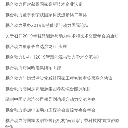
耦合动力再次获得国家高新技术企业认定
耦合动力董事长荣获国家科技进步奖二等奖
耦合动力承办2019智慧能源与动力国际论坛
关于召开2019年智慧能源与动力学术和技术交流年会的通知
耦合动力董事长当选黑龙江”头雁”
耦合动力协办《2019智慧能源与动力学术交流会》
耦合动力访问哈电集团军工部
耦合动力与燃煤污染物减排国家工程实验室签署联合协议
耦合动力陪同深圳能源集团考察综合能源项目
融创中国哈尔滨公司领导到访耦合动力交流考察
耦合动力参加中国动力工程学会自控专委会年会
耦合动力与国家级创业孵化机构“南京紫丁香科技园”建立战略
合作